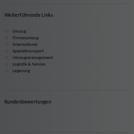
Weiterführende Links
Umzug
Firmenumzug
International
Spezialtransport
Umzugsmanagement
Logistik & Service
Lagerung
Kundenbewertungen