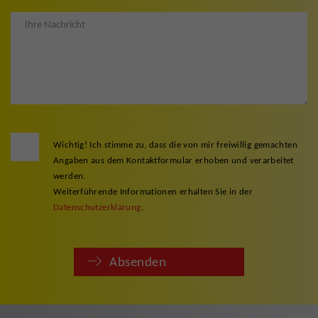
Wichtig! Ich stimme zu, dass die von mir freiwillig gemachten
Angaben aus dem Kontaktformular erhoben und verarbeitet
werden.
Weiterführende Informationen erhalten Sie in der
Datenschutzerklärung
.
Absenden