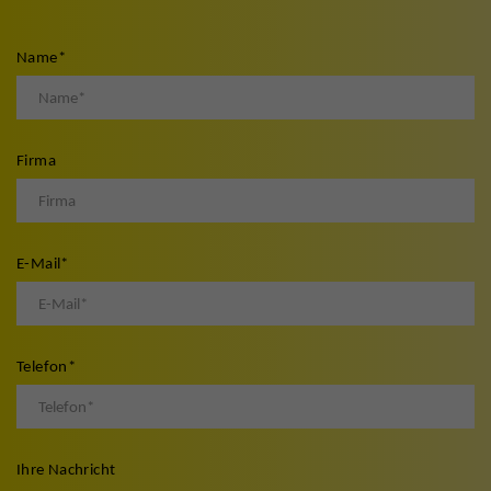
Name
*
Firma
E-Mail
*
Telefon
*
Ihre Nachricht