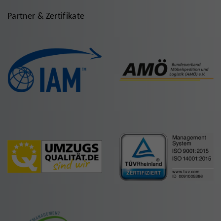
Partner & Zertifikate