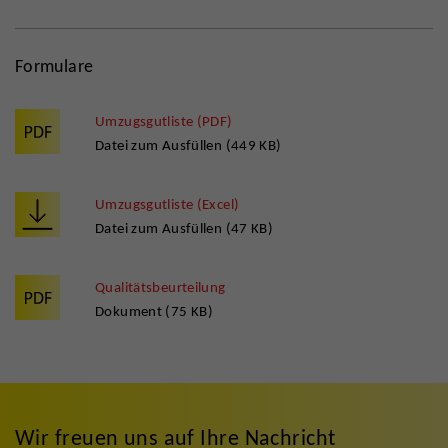
Formulare
Umzugsgutliste (PDF)
Datei zum Ausfüllen (449 KB)
Umzugsgutliste (Excel)
Datei zum Ausfüllen (47 KB)
Qualitätsbeurteilung
Dokument (75 KB)
Wir freuen uns auf Ihre Nachricht