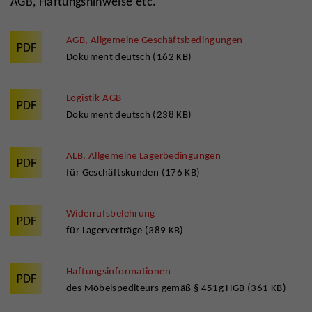
AGB, Haftungshinweise etc.
AGB, Allgemeine Geschäftsbedingungen
Dokument deutsch (162 KB)
Logistik-AGB
Dokument deutsch (238 KB)
ALB, Allgemeine Lagerbedingungen
für Geschäftskunden (176 KB)
Widerrufsbelehrung
für Lagerverträge (389 KB)
Haftungsinformationen
des Möbelspediteurs gemäß § 451g HGB (361 KB)