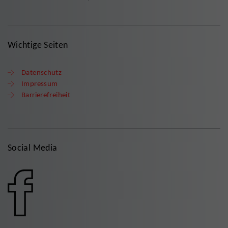
Wichtige Seiten
Datenschutz
Impressum
Barrierefreiheit
Social Media