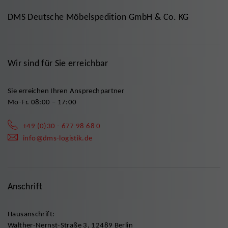
DMS Deutsche Möbelspedition GmbH & Co. KG
Wir sind für Sie erreichbar
Sie erreichen Ihren Ansprechpartner
Mo-Fr. 08:00 – 17:00
+49 (0)30 - 677 98 68 0
info@dms-logistik.de
Anschrift
Hausanschrift:
Walther-Nernst-Straße 3, 12489 Berlin