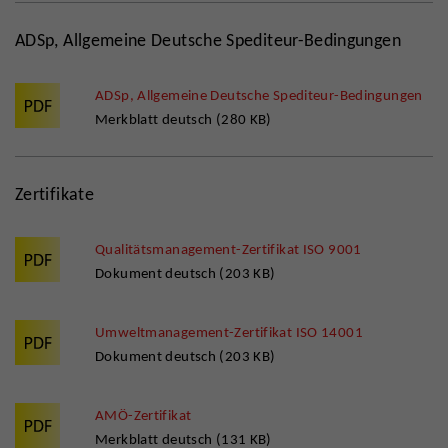
ADSp, Allgemeine Deutsche Spediteur-Bedingungen
ADSp, Allgemeine Deutsche Spediteur-Bedingungen
Merkblatt deutsch (280 KB)
Zertifikate
Qualitätsmanagement-Zertifikat ISO 9001
Dokument deutsch (203 KB)
Umweltmanagement-Zertifikat ISO 14001
Dokument deutsch (203 KB)
AMÖ-Zertifikat
Merkblatt deutsch (131 KB)